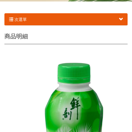
次選單
商品明細