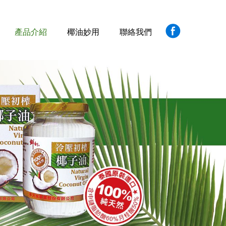
產品介紹
椰油妙用
聯絡我們