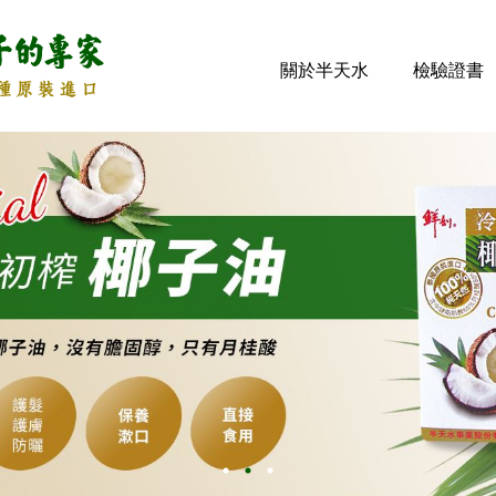
關於半天水
檢驗證書