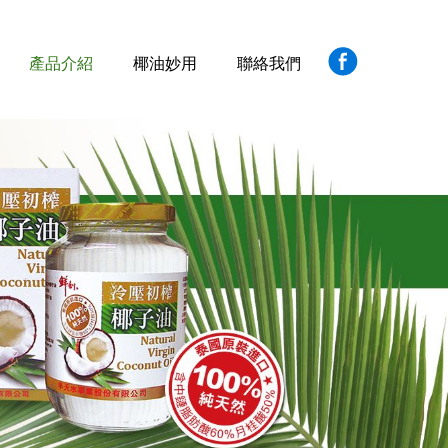
產品介紹
椰油妙用
聯絡我們