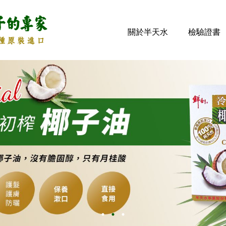
關於半天水
檢驗證書