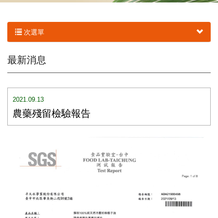
次選單
最新消息
2021.09.13
農藥殘留檢驗報告