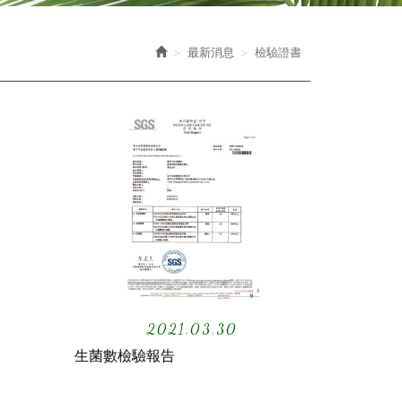
最新消息
檢驗證書
2021.03.30
生菌數檢驗報告