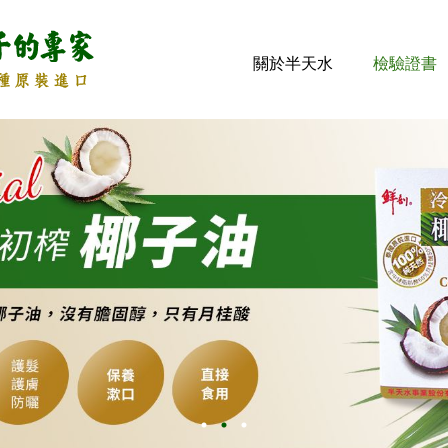
關於半天水
檢驗證書