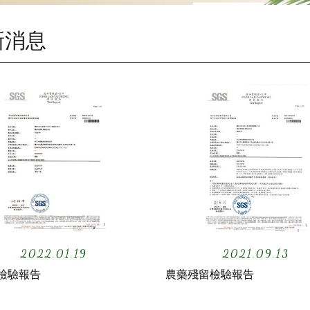
新消息
2022.01.19
2021.09.13
檢驗報告
農藥殘留檢驗報告