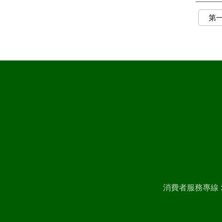
第
消費者服務專線 