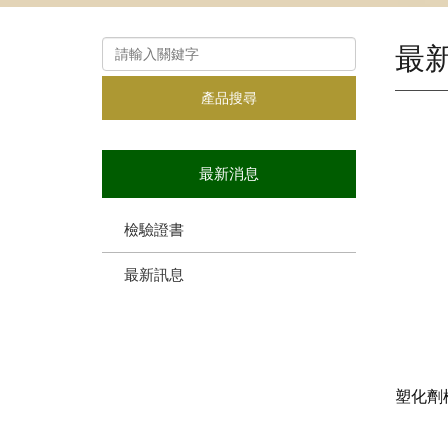
最
產品搜尋
最新消息
檢驗證書
最新訊息
塑化劑