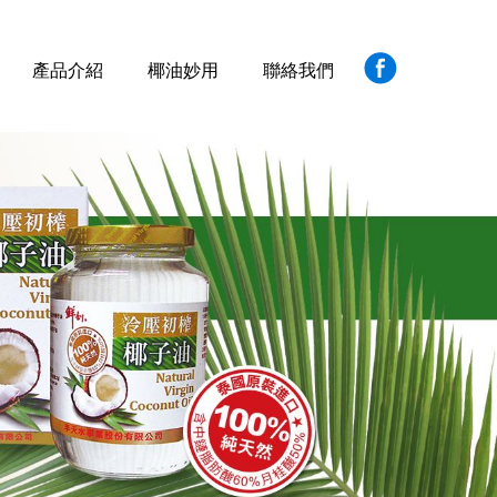
產品介紹
椰油妙用
聯絡我們